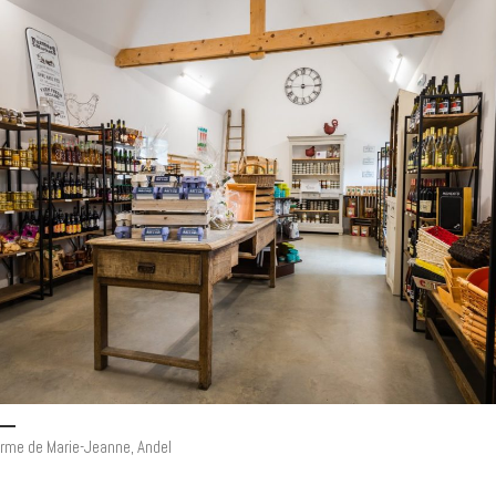
rme de Marie-Jeanne, Andel