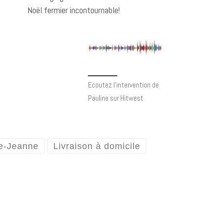
Noël fermier incontournable!
Ecoutez l’intervention de
Pauline sur Hitwest
e-Jeanne
Livraison à domicile