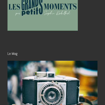
Le Mag