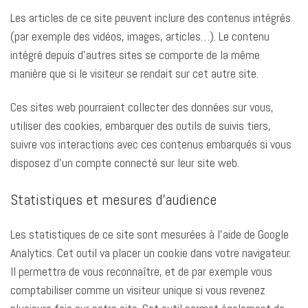
Les articles de ce site peuvent inclure des contenus intégrés
(par exemple des vidéos, images, articles…). Le contenu
intégré depuis d’autres sites se comporte de la même
manière que si le visiteur se rendait sur cet autre site.
Ces sites web pourraient collecter des données sur vous,
utiliser des cookies, embarquer des outils de suivis tiers,
suivre vos interactions avec ces contenus embarqués si vous
disposez d’un compte connecté sur leur site web.
Statistiques et mesures d’audience
Les statistiques de ce site sont mesurées à l’aide de Google
Analytics. Cet outil va placer un cookie dans votre navigateur.
Il permettra de vous reconnaître, et de par exemple vous
comptabiliser comme un visiteur unique si vous revenez