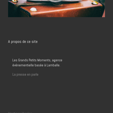
A propos de ce site
Les Grands Petits Moments, agence
événementielle basée à Lamballe.
La presse en parle