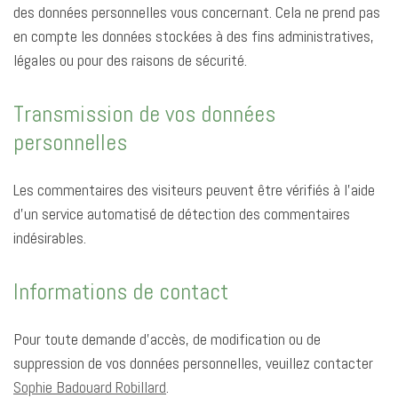
des données personnelles vous concernant. Cela ne prend pas
en compte les données stockées à des fins administratives,
légales ou pour des raisons de sécurité.
Transmission de vos données
personnelles
Les commentaires des visiteurs peuvent être vérifiés à l’aide
d’un service automatisé de détection des commentaires
indésirables.
Informations de contact
Pour toute demande d’accès, de modification ou de
suppression de vos données personnelles, veuillez contacter
Sophie Badouard Robillard
.