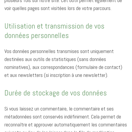
plusieurs fois sur notre site. Cet outil permet également de
voir quelles pages sont visitées lors de votre parcours.
Utilisation et transmission de vos
données personnelles
Vos données personnelles transmises sont uniquement
destinées aux outils de statistiques (sans données
nominatives), aux correspondances (formulaire de contact)
et aux newsletters (si inscription à une newsletter).
Durée de stockage de vos données
Si vous laissez un commentaire, le commentaire et ses
métadonnées sont conservés indéfiniment. Cela permet de
reconnaître et approuver automatiquement les commentaires