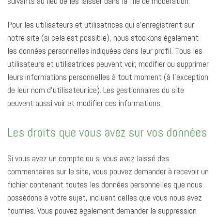
suivants au lieu de les laisser dans la file de modération.
Pour les utilisateurs et utilisatrices qui s’enregistrent sur
notre site (si cela est possible), nous stockons également
les données personnelles indiquées dans leur profil. Tous les
utilisateurs et utilisatrices peuvent voir, modifier ou supprimer
leurs informations personnelles à tout moment (à l’exception
de leur nom d’utilisateur·ice). Les gestionnaires du site
peuvent aussi voir et modifier ces informations.
Les droits que vous avez sur vos données
Si vous avez un compte ou si vous avez laissé des
commentaires sur le site, vous pouvez demander à recevoir un
fichier contenant toutes les données personnelles que nous
possédons à votre sujet, incluant celles que vous nous avez
fournies. Vous pouvez également demander la suppression