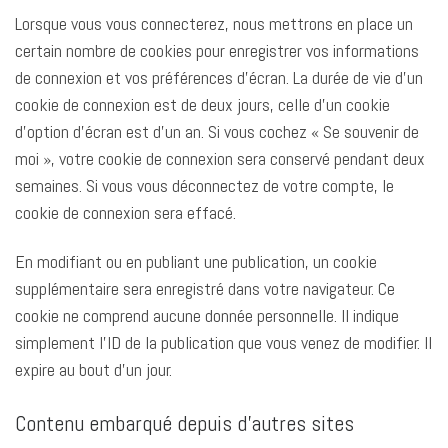
Lorsque vous vous connecterez, nous mettrons en place un
certain nombre de cookies pour enregistrer vos informations
de connexion et vos préférences d’écran. La durée de vie d’un
cookie de connexion est de deux jours, celle d’un cookie
d’option d’écran est d’un an. Si vous cochez « Se souvenir de
moi », votre cookie de connexion sera conservé pendant deux
semaines. Si vous vous déconnectez de votre compte, le
cookie de connexion sera effacé.
En modifiant ou en publiant une publication, un cookie
supplémentaire sera enregistré dans votre navigateur. Ce
cookie ne comprend aucune donnée personnelle. Il indique
simplement l’ID de la publication que vous venez de modifier. Il
expire au bout d’un jour.
Contenu embarqué depuis d’autres sites