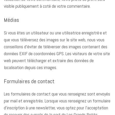
visible publiquement à coté de votre commentaire.
Médias
Si vous êtes un utilisateur ou une utilisatrice enregistré·e et
que vous téléversez des images sur le site web, nous vous
conseillons d’éviter de téléverser des images contenant des
données EXIF de coordonnées GPS. Les visiteurs de votre site
web peuvent télécharger et extraire des données de
localisation depuis ces images.
Formulaires de contact
Les formulaires de contact que vous renseignez sont envoyés
par mail et enregistrés. Lorsque vous renseignez un formulaire
d’inscription à une newsletter, vous optez pour l’acceptation
de recevoir des e-mails de la part de Les Grands Petits