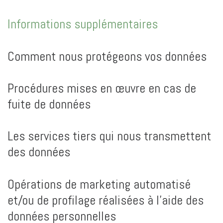
Informations supplémentaires
Comment nous protégeons vos données
Procédures mises en œuvre en cas de
fuite de données
Les services tiers qui nous transmettent
des données
Opérations de marketing automatisé
et/ou de profilage réalisées à l’aide des
données personnelles