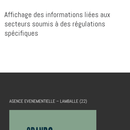
Affichage des informations liées aux
secteurs soumis à des régulations
spécifiques
AGENCE EVENEMENTIELLE – LAMBALLE (22)