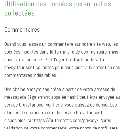
Utilisation des données personnelles
collectées
Commentaires
Quand vous laissez un commentaire sur notre site web, les
données inscrites dans le formulaire de commentaire, mais
aussi votre adresse IP et l’agent utilisateur de votre
navigateur sont collectés pour nous aider à la détection des
commentaires indésirables.
Une chaîne anonymisée créée à partir de votre adresse de
messagerie (également appelée hash) peut être envoyée au
service Gravatar pour vérifier si vous utilisez ce dernier. Les
clauses de confidentialité du service Gravatar sont
disponibles ici : https://automattic.com/privacy/. Après
validation de votre commentaire, votre photo de profil sera