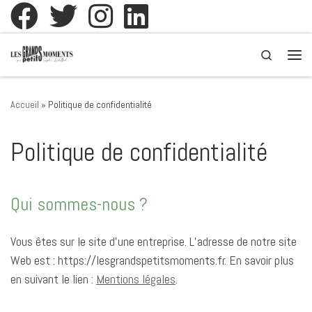
Passer au contenu
Search
Men
Accueil
»
Politique de confidentialité
Politique de confidentialité
Qui sommes-nous ?
Vous êtes sur le site d’une entreprise. L’adresse de notre site
Web est : https://lesgrandspetitsmoments.fr. En savoir plus
en suivant le lien :
Mentions légales
.