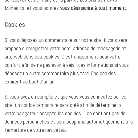
Moments, et vous pourrez
vous désinscrire à tout moment
.
Cookies
Si vous déposez un commentaire sur notre site, il vous sera
proposé d’enregistrer votre nom, adresse de messagerie et
site web dans des cookies. C’est uniquement pour votre
confort afin de ne pas avoir à saisir ces informations si vous
déposez un autre commentaire plus tard. Ces cookies
expirent au bout d’un an.
Si vous avez un compte et que vous vous connectez sur ce
site, un cookie temporaire sera créé afin de déterminer si
votre navigateur accepte les cookies. Il ne contient pas de
données personnelles et sera supprimé automatiquement à la
fermeture de votre navigateur.