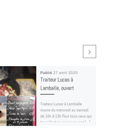
Publié
27 avril 2020
Traiteur Lucas à
Lamballe, ouvert
Traiteur Lucas à Lamballe
rouvre du mercredi au samedi
de 10h à 13h Pour tous ceux qui
travaillent ou qui ne savent […]