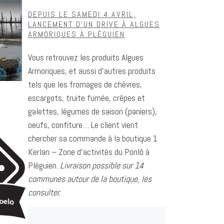
DEPUIS LE SAMEDI 4 AVRIL,
LANCEMENT D’UN DRIVE À ALGUES
ARMORIQUES À PLÉGUIEN
Vous retrouvez les produits Algues
Armoriques, et aussi d’autres produits
tels que les fromages de chèvres,
escargots, truite fumée, crêpes et
galettes, légumes de saison (paniers),
oeufs, confiture… Le client vient
chercher sa commande à la boutique 1
Kerlan – Zone d’activités du Ponlô à
Pléguien.
Livraison possible sur 14
communes autour de la boutique, les
consulter.