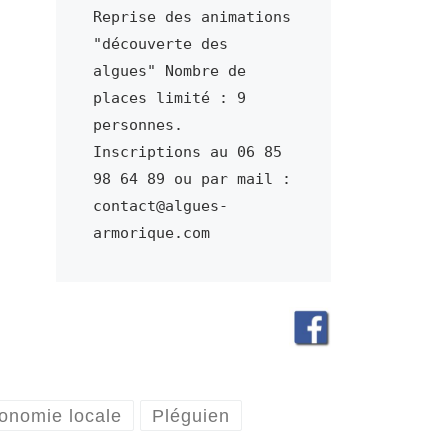
Reprise des animations 
"découverte des 
algues" Nombre de 
places limité : 9 
personnes. 
Inscriptions au 06 85 
98 64 89 ou par mail : 
contact@algues-
armorique.com
onomie locale
Pléguien