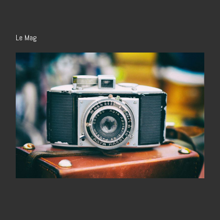
Le Mag