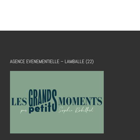
AGENCE EVENEMENTIELLE – LAMBALLE (22)