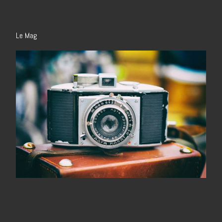
Le Mag