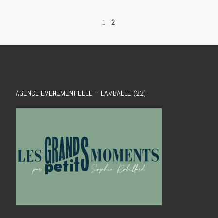
1
2
AGENCE EVENEMENTIELLE – LAMBALLE (22)