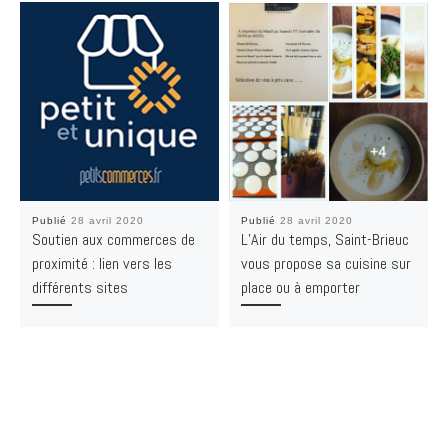
Publié
28 avril 2020
Publié
28 avril 2020
Soutien aux commerces de
L’Air du temps, Saint-Brieuc
proximité : lien vers les
vous propose sa cuisine sur
différents sites
place ou à emporter