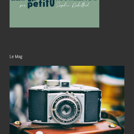
Le Mag