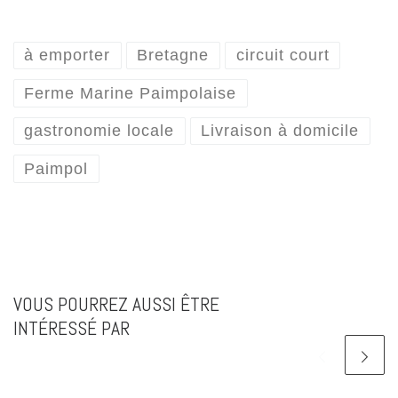
à emporter
Bretagne
circuit court
Ferme Marine Paimpolaise
gastronomie locale
Livraison à domicile
Paimpol
VOUS POURREZ AUSSI ÊTRE
INTÉRESSÉ PAR