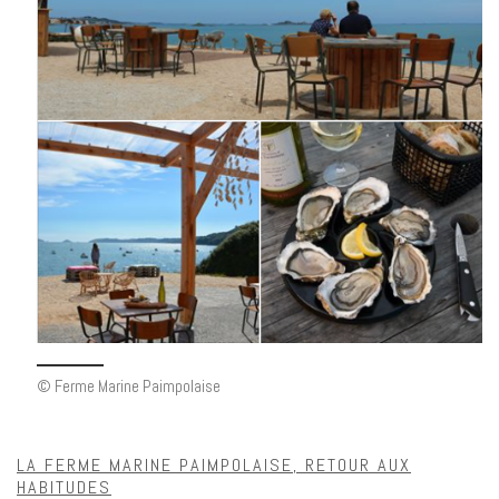
© Ferme Marine Paimpolaise
LA FERME MARINE PAIMPOLAISE, RETOUR AUX
HABITUDES