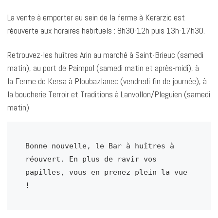
La vente à emporter au sein de la ferme à Kerarzic est
réouverte aux horaires habituels : 8h30-12h puis 13h-17h30.
Retrouvez-les huîtres Arin au marché à Saint-Brieuc (samedi
matin), au port de Paimpol (samedi matin et après-midi), à
la Ferme de Kersa à Ploubazlanec (vendredi fin de journée), à
la boucherie Terroir et Traditions à Lanvollon/Pleguien (samedi
matin)
Bonne nouvelle, le Bar à huîtres à 
réouvert. En plus de ravir vos 
papilles, vous en prenez plein la vue 
!