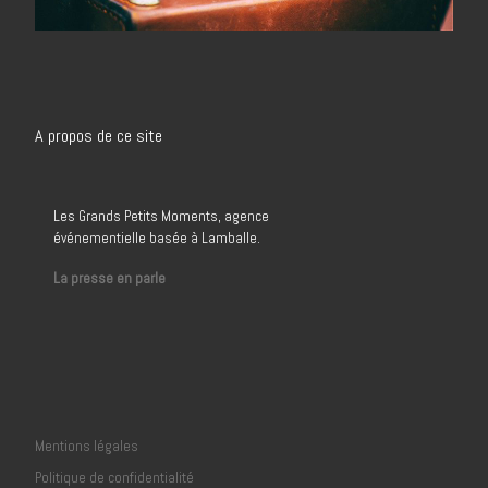
A propos de ce site
Les Grands Petits Moments, agence
événementielle basée à Lamballe.
La presse en parle
Mentions légales
Politique de confidentialité