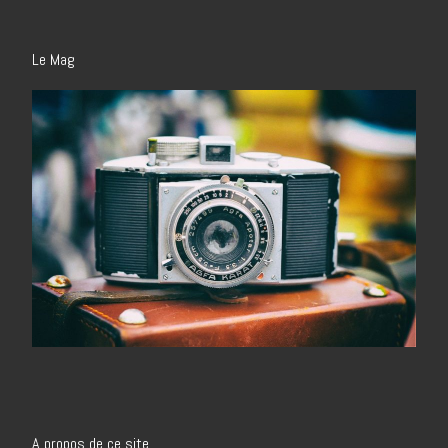
Le Mag
A propos de ce site