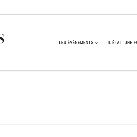
LES ÉVÉNEMENTS
IL ÉTAIT UNE F