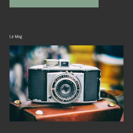
Le Mag