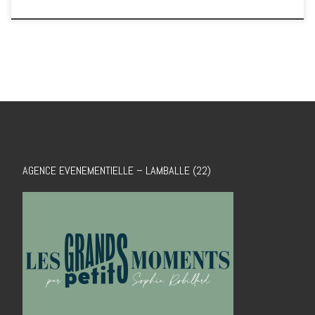
AGENCE EVENEMENTIELLE – LAMBALLE (22)