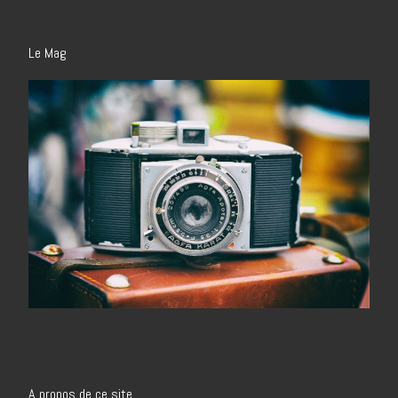
Le Mag
A propos de ce site