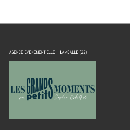
AGENCE EVENEMENTIELLE – LAMBALLE (22)