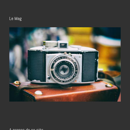
Le Mag
A propos de ce site