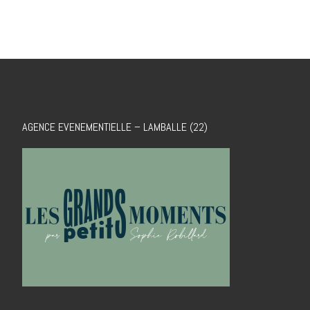
AGENCE EVENEMENTIELLE – LAMBALLE (22)