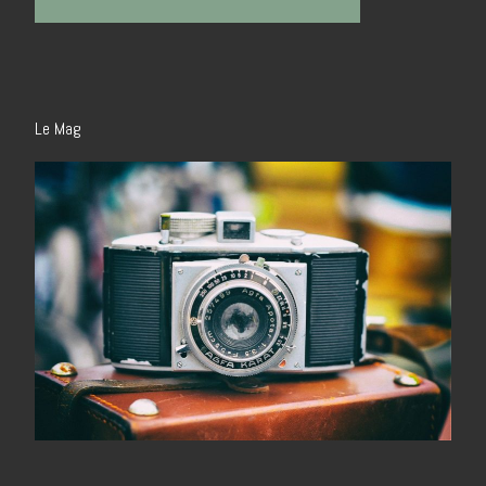
Le Mag