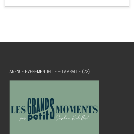
AGENCE EVENEMENTIELLE – LAMBALLE (22)