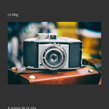
Le Mag
A propos de ce site