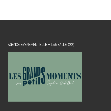
AGENCE EVENEMENTIELLE – LAMBALLE (22)