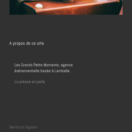
A propos de ce site
Les Grands Petits Moments, agence
événementielle basée à Lamballe.
La presse en parle
Mentions légales