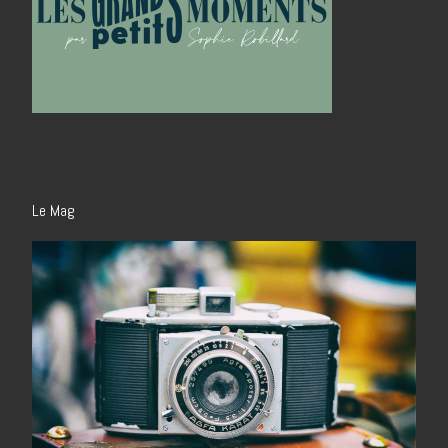
Le Mag